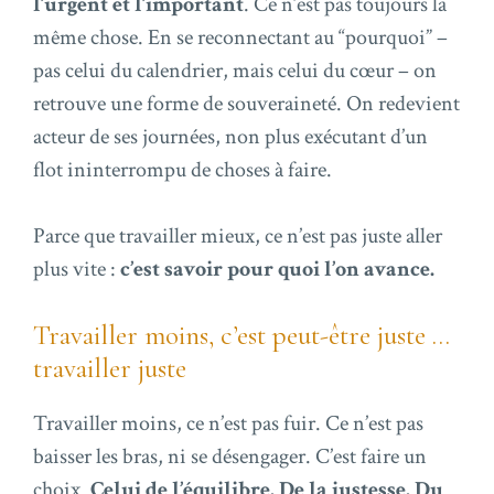
l’urgent et l’important
. Ce n’est pas toujours la
même chose. En se reconnectant au “pourquoi” –
pas celui du calendrier, mais celui du cœur – on
retrouve une forme de souveraineté. On redevient
acteur de ses journées, non plus exécutant d’un
flot ininterrompu de choses à faire.
Parce que travailler mieux, ce n’est pas juste aller
plus vite :
c’est savoir pour quoi l’on avance.
Travailler moins, c’est peut-être juste …
travailler juste
Travailler moins, ce n’est pas fuir. Ce n’est pas
baisser les bras, ni se désengager. C’est faire un
choix.
Celui de l’équilibre. De la justesse. Du