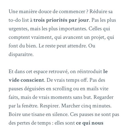
Une manière douce de commencer ? Réduire sa
to-do list à
trois priorités par jour
. Pas les plus
urgentes, mais les plus importantes. Celles qui
comptent vraiment, qui avancent un projet, qui
font du bien. Le reste peut attendre. Ou
disparaître.
Et dans cet espace retrouvé, on réintroduit
le
vide conscient
. De vrais temps off. Pas des
pauses déguisées en scrolling ou en mails vite
faits, mais de vrais moments sans but. Regarder
par la fenêtre. Respirer. Marcher cinq minutes.
Boire une tisane en silence. Ces pauses ne sont pas
des pertes de temps : elles sont
ce qui nous