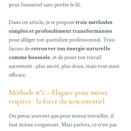
pour l’essentiel sans perdre le fil.
Dans cet article, je te propose
trois méthodes
simples et profondément transformantes
pour alléger ton quotidien professionnel. Trois
façons de
retrouver ton énergie naturelle
comme boussole
, et de poser ton travail
autrement : plus ancré, plus doux, mais tout aussi
efficace.
Méthode n°1 – Élaguer pour mieux
respirer : la force du non essentiel
On pense souvent que pour mieux travailler, il
faut mieux s’organiser. Mais parfois, ce n’est pas