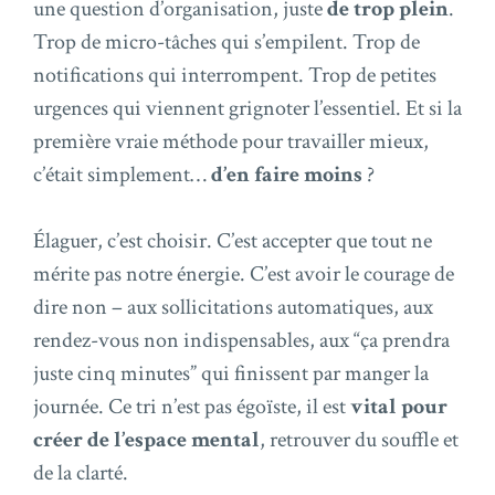
une question d’organisation, juste
de trop plein
.
Trop de micro-tâches qui s’empilent. Trop de
notifications qui interrompent. Trop de petites
urgences qui viennent grignoter l’essentiel. Et si la
première vraie méthode pour travailler mieux,
c’était simplement…
d’en faire moins
?
Élaguer, c’est choisir. C’est accepter que tout ne
mérite pas notre énergie. C’est avoir le courage de
dire non – aux sollicitations automatiques, aux
rendez-vous non indispensables, aux “ça prendra
juste cinq minutes” qui finissent par manger la
journée. Ce tri n’est pas égoïste, il est
vital pour
créer de l’espace mental
, retrouver du souffle et
de la clarté.