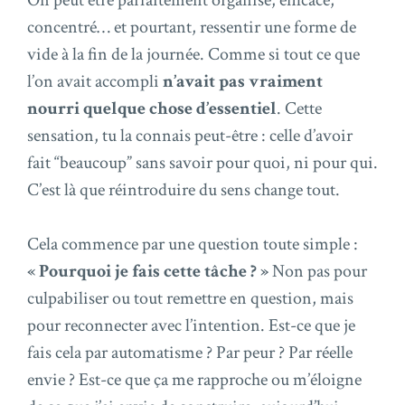
On peut être parfaitement organisé, efficace,
concentré… et pourtant, ressentir une forme de
vide à la fin de la journée. Comme si tout ce que
l’on avait accompli
n’avait pas vraiment
nourri quelque chose d’essentiel
. Cette
sensation, tu la connais peut-être : celle d’avoir
fait “beaucoup” sans savoir pour quoi, ni pour qui.
C’est là que réintroduire du sens change tout.
Cela commence par une question toute simple :
« Pourquoi je fais cette tâche ? »
Non pas pour
culpabiliser ou tout remettre en question, mais
pour reconnecter avec l’intention. Est-ce que je
fais cela par automatisme ? Par peur ? Par réelle
envie ? Est-ce que ça me rapproche ou m’éloigne