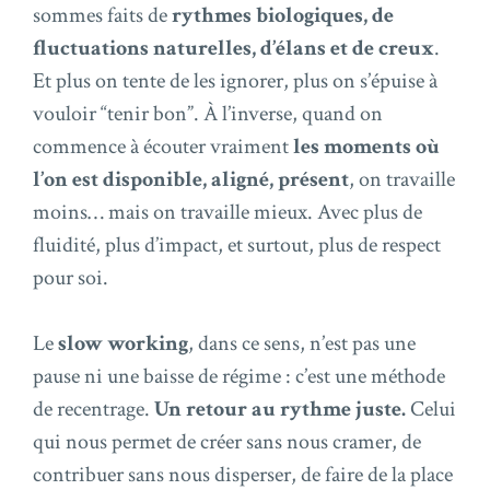
sommes faits de
rythmes biologiques, de
fluctuations naturelles, d’élans et de creux
.
Et plus on tente de les ignorer, plus on s’épuise à
vouloir “tenir bon”. À l’inverse, quand on
commence à écouter vraiment
les moments où
l’on est disponible, aligné, présent
, on travaille
moins… mais on travaille mieux. Avec plus de
fluidité, plus d’impact, et surtout, plus de respect
pour soi.
Le
slow working
, dans ce sens, n’est pas une
pause ni une baisse de régime : c’est une méthode
de recentrage.
Un retour au rythme juste.
Celui
qui nous permet de créer sans nous cramer, de
contribuer sans nous disperser, de faire de la place