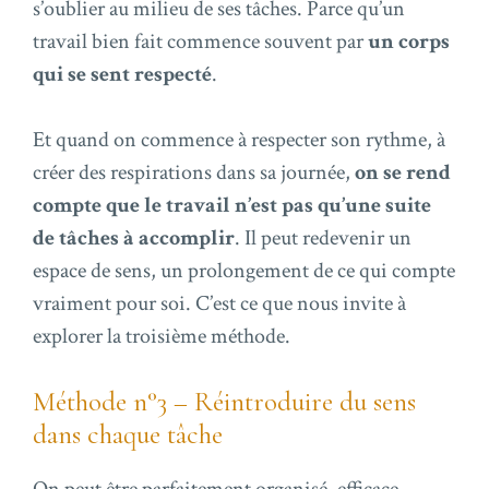
s’oublier au milieu de ses tâches. Parce qu’un
travail bien fait commence souvent par
un corps
qui se sent respecté
.
Et quand on commence à respecter son rythme, à
créer des respirations dans sa journée,
on se rend
compte que le travail n’est pas qu’une suite
de tâches à accomplir
. Il peut redevenir un
espace de sens, un prolongement de ce qui compte
vraiment pour soi. C’est ce que nous invite à
explorer la troisième méthode.
Méthode n°3 – Réintroduire du sens
dans chaque tâche