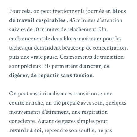
Pour cela, on peut fractionner la journée en
blocs
de travail respirables
: 45 minutes d’attention
suivies de 10 minutes de relâchement. Un
enchaînement de deux blocs maximum pour les
tâches qui demandent beaucoup de concentration,
puis une vraie pause. Ces moments de transition
sont précieux : ils permettent
d’ancrer, de
digérer, de repartir sans tension
.
On peut aussi ritualiser ces transitions : une
courte marche, un thé préparé avec soin, quelques
mouvements d’étirement, une respiration
consciente. Autant de gestes simples pour
revenir à soi
, reprendre son souffle, ne pas