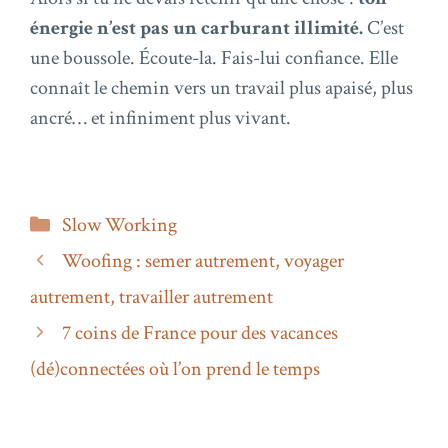
énergie n’est pas un carburant illimité.
C’est
une boussole. Écoute-la. Fais-lui confiance. Elle
connaît le chemin vers un travail plus apaisé, plus
ancré… et infiniment plus vivant.
Catégories
Slow Working
Woofing : semer autrement, voyager
autrement, travailler autrement
7 coins de France pour des vacances
(dé)connectées où l’on prend le temps