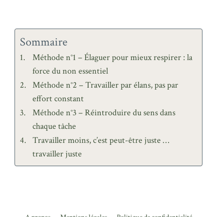
Sommaire
Méthode n°1 – Élaguer pour mieux respirer : la
force du non essentiel
Méthode n°2 – Travailler par élans, pas par
effort constant
Méthode n°3 – Réintroduire du sens dans
chaque tâche
Travailler moins, c’est peut-être juste …
travailler juste