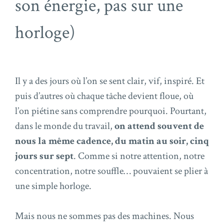
son énergie, pas sur une
horloge)
Il y a des jours où l’on se sent clair, vif, inspiré. Et
puis d’autres où chaque tâche devient floue, où
l’on piétine sans comprendre pourquoi. Pourtant,
dans le monde du travail,
on attend souvent de
nous la même cadence, du matin au soir, cinq
jours sur sept
. Comme si notre attention, notre
concentration, notre souffle… pouvaient se plier à
une simple horloge.
Mais nous ne sommes pas des machines. Nous