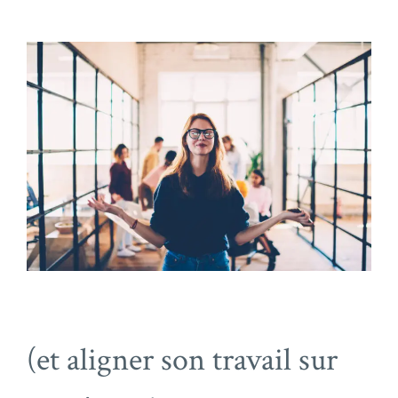
(et aligner son travail sur