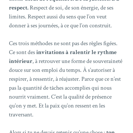
respect.
Respect de soi, de son énergie, de ses
limites. Respect aussi du sens que l’on veut
donner à ses journées, à ce que l’on construit.
Ces trois méthodes ne sont pas des règles figées.
Ce sont des
invitations à ralentir le rythme
intérieur
, à retrouver une forme de souveraineté
douce sur son emploi du temps. À s’autoriser à
respirer, à ressentir, à réajuster. Parce que ce n’est
pas la quantité de tâches accomplies qui nous
nourrit vraiment. C’est la qualité de présence
qu’on y met. Et la paix qu’on ressent en les
traversant.
Alors si tu ne devais retenir qu’une chose :
ton