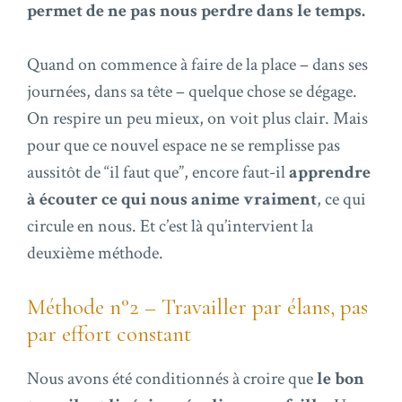
permet de ne pas nous perdre dans le temps.
Quand on commence à faire de la place – dans ses
journées, dans sa tête – quelque chose se dégage.
On respire un peu mieux, on voit plus clair. Mais
pour que ce nouvel espace ne se remplisse pas
aussitôt de “il faut que”, encore faut-il
apprendre
à écouter ce qui nous anime vraiment
, ce qui
circule en nous. Et c’est là qu’intervient la
deuxième méthode.
Méthode n°2 – Travailler par élans, pas
par effort constant
Nous avons été conditionnés à croire que
le bon