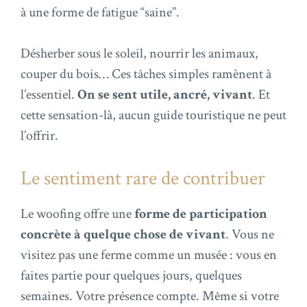
à une forme de fatigue “saine”.
Désherber sous le soleil, nourrir les animaux,
couper du bois… Ces tâches simples ramènent à
l’essentiel.
On se sent utile, ancré, vivant
. Et
cette sensation-là, aucun guide touristique ne peut
l’offrir.
Le sentiment rare de contribuer
Le woofing offre une
forme de participation
concrète à quelque chose de vivant
. Vous ne
visitez pas une ferme comme un musée : vous en
faites partie pour quelques jours, quelques
semaines. Votre présence compte. Même si votre