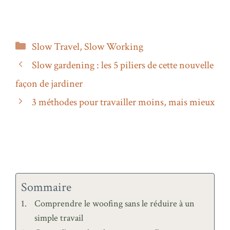
Catégories
Slow Travel
,
Slow Working
Slow gardening : les 5 piliers de cette nouvelle
façon de jardiner
3 méthodes pour travailler moins, mais mieux
Sommaire
Comprendre le woofing sans le réduire à un
simple travail