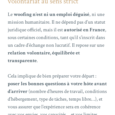
volontariat au sens strict
Le
woofing n’est ni un emploi déguisé
, ni une
mission humanitaire. Il ne dépend pas d’un statut
juridique officiel, mais il est
autorisé en France
,
sous certaines conditions, tant qu’il s’inscrit dans
un cadre d’échange non lucratif. Il repose sur une
relation volontaire, équilibrée et
transparente
.
Cela implique de bien préparer votre départ :
poser les bonnes questions à votre hôte avant
d’arriver
(nombre d’heures de travail, conditions
d’hébergement, type de tâches, temps libre…), et
vous assurer que l’expérience sera en cohérence
avec vos envies, vos capacités… et vos limites.