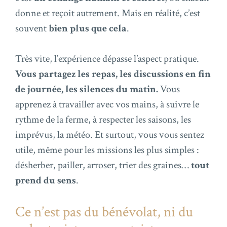
donne et reçoit autrement. Mais en réalité, c’est
souvent
bien plus que cela
.
Très vite, l’expérience dépasse l’aspect pratique.
Vous partagez les repas, les discussions en fin
de journée, les silences du matin.
Vous
apprenez à travailler avec vos mains, à suivre le
rythme de la ferme, à respecter les saisons, les
imprévus, la météo. Et surtout, vous vous sentez
utile, même pour les missions les plus simples :
désherber, pailler, arroser, trier des graines…
tout
prend du sens
.
Ce n’est pas du bénévolat, ni du