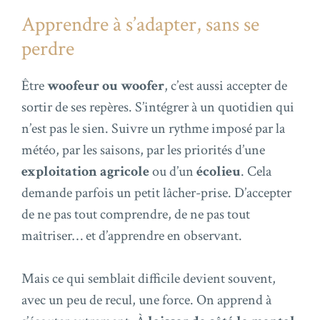
Apprendre à s’adapter, sans se
perdre
Être
woofeur ou woofer
, c’est aussi accepter de
sortir de ses repères. S’intégrer à un quotidien qui
n’est pas le sien. Suivre un rythme imposé par la
météo, par les saisons, par les priorités d’une
exploitation agricole
ou d’un
écolieu
. Cela
demande parfois un petit lâcher-prise. D’accepter
de ne pas tout comprendre, de ne pas tout
maîtriser… et d’apprendre en observant.
Mais ce qui semblait difficile devient souvent,
avec un peu de recul, une force. On apprend à