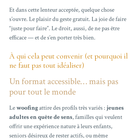
Et dans cette lenteur acceptée, quelque chose
s’ouvre. Le plaisir du geste gratuit. La joie de faire
“juste pour faire”. Le droit, aussi, de ne pas être
efficace — et de s’en porter très bien.
À qui cela peut convenir (et pourquoi il
ne faut pas tout idéaliser)
Un format accessible… mais pas
pour tout le monde
Le
woofing
attire des profils très variés :
jeunes
adultes en quête de sens
, familles qui veulent
offrir une expérience nature à leurs enfants,
seniors désireux de rester actifs, ou même