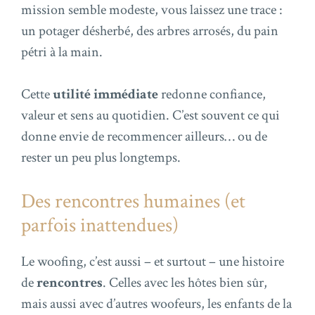
mission semble modeste, vous laissez une trace :
un potager désherbé, des arbres arrosés, du pain
pétri à la main.
Cette
utilité immédiate
redonne confiance,
valeur et sens au quotidien. C’est souvent ce qui
donne envie de recommencer ailleurs… ou de
rester un peu plus longtemps.
Des rencontres humaines (et
parfois inattendues)
Le woofing, c’est aussi – et surtout – une histoire
de
rencontres
. Celles avec les hôtes bien sûr,
mais aussi avec d’autres woofeurs, les enfants de la