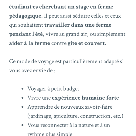
étudiant·es cherchant un stage en ferme
pédagogique
. Il peut aussi séduire celles et ceux
qui souhaitent
travailler dans une ferme
pendant l’été
, vivre au grand air, ou simplement
aider à la ferme
contre
gîte et couvert
.
Ce mode de voyage est particulièrement adapté si
vous avez envie de :
Voyager à petit budget
Vivre une
expérience humaine forte
Apprendre de nouveaux savoir-faire
(jardinage, apiculture, construction, etc.)
Vous reconnecter à la nature et à un
rythme plus simple