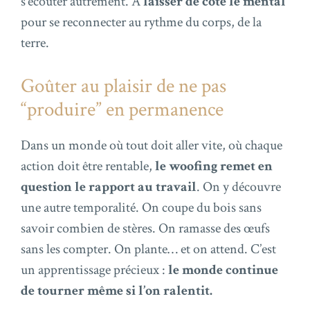
s’écouter autrement. À
laisser de côté le mental
pour se reconnecter au rythme du corps, de la
terre.
Goûter au plaisir de ne pas
“produire” en permanence
Dans un monde où tout doit aller vite, où chaque
action doit être rentable,
le woofing remet en
question le rapport au travail
. On y découvre
une autre temporalité. On coupe du bois sans
savoir combien de stères. On ramasse des œufs
sans les compter. On plante… et on attend. C’est
un apprentissage précieux :
le monde continue
de tourner même si l’on ralentit.