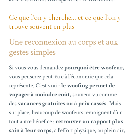
Ce que l’on y cherche… et ce que l’on y
trouve souvent en plus
Une reconnexion au corps et aux
gestes simples
Si vous vous demandez
pourquoi être woofeur
,
vous penserez peut-être à l’économie que cela
représente. C’est vrai :
le woofing permet de
voyager à moindre coût
, souvent vu comme
des
vacances gratuites ou à prix cassés
. Mais
sur place, beaucoup de woofeurs témoignent d’un
tout autre bénéfice :
retrouver un rapport plus
sain à leur corps
, à l’effort physique, au plein air,