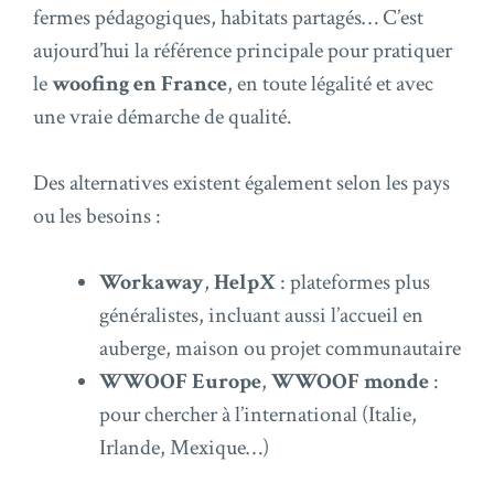
fermes pédagogiques, habitats partagés… C’est
aujourd’hui la référence principale pour pratiquer
le
woofing en France
, en toute légalité et avec
une vraie démarche de qualité.
Des alternatives existent également selon les pays
ou les besoins :
Workaway
,
HelpX
: plateformes plus
généralistes, incluant aussi l’accueil en
auberge, maison ou projet communautaire
WWOOF Europe
,
WWOOF monde
:
pour chercher à l’international (Italie,
Irlande, Mexique…)