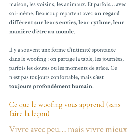
maison, les voisins, les animaux. Et parfois… avec
soi-même. Beaucoup repartent avec
un regard
différent sur leurs envies, leur rythme, leur
manière d’être au monde
.
Il y a souvent une forme d’intimité spontanée
dans le woofing : on partage la table, les journées,
parfois les doutes ou les moments de grâce. Ce
n’est pas toujours confortable, mais
c’est
toujours profondément humain
.
Ce que le woofing vous apprend (sans
faire la leçon)
Vivre avec peu… mais vivre mieux