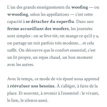
L’un des grands enseignements du
woofing
— ou
wwoofing
, selon les appellations — c’est cette
capacité à
se détacher du superflu
. Dans une
ferme accueillant des woofers
, les journées
sont simples : on se lève tôt, on mange ce qu’il y a,
on partage un toit parfois très modeste… et cela
suffit. On découvre que le confort essentiel, c’est
un lit propre, un repas chaud, un bon moment
avec les autres.
Avec le temps, ce mode de vie épuré nous apprend
à
réévaluer nos besoins
. À s’alléger, à faire de la
place. Et souvent, à revenir à l’essentiel : le vivant,
le lien, le silence aussi.