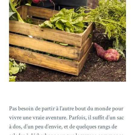
Pas besoin de partir à l’autre bout du monde pour
vivre une vraie aventure. Parfois, il suffit d’un sac
à dos, d’un peu d’envie, et de quelques rangs de