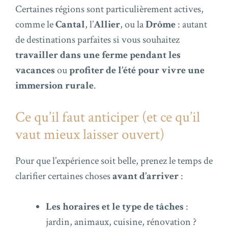
Certaines régions sont particulièrement actives,
comme le
Cantal
, l’
Allier
, ou la
Drôme
: autant
de destinations parfaites si vous souhaitez
travailler dans une ferme pendant les
vacances
ou
profiter de l’été pour vivre une
immersion rurale
.
Ce qu’il faut anticiper (et ce qu’il
vaut mieux laisser ouvert)
Pour que l’expérience soit belle, prenez le temps de
clarifier certaines choses
avant d’arriver
:
Les horaires et le type de tâches
:
jardin, animaux, cuisine, rénovation ?