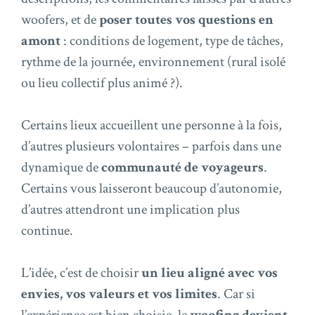
woofers, et de
poser toutes vos questions en
amont
: conditions de logement, type de tâches,
rythme de la journée, environnement (rural isolé
ou lieu collectif plus animé ?).
Certains lieux accueillent une personne à la fois,
d’autres plusieurs volontaires – parfois dans une
dynamique de
communauté de voyageurs
.
Certains vous laisseront beaucoup d’autonomie,
d’autres attendront une implication plus
continue.
L’idée, c’est de choisir
un lieu aligné avec vos
envies, vos valeurs et vos limites
. Car si
l’expérience est bien choisie, le
woofing devient