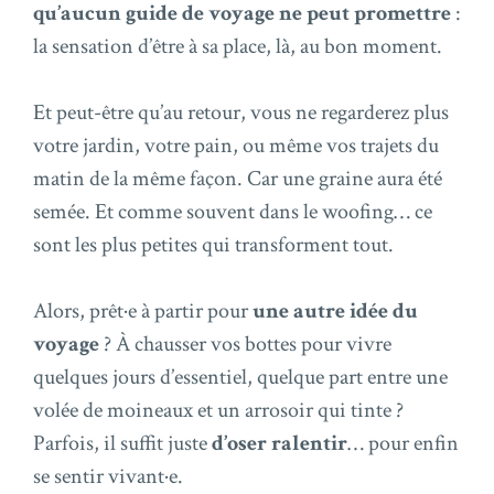
qu’aucun guide de voyage ne peut promettre
:
la sensation d’être à sa place, là, au bon moment.
Et peut-être qu’au retour, vous ne regarderez plus
votre jardin, votre pain, ou même vos trajets du
matin de la même façon. Car une graine aura été
semée. Et comme souvent dans le woofing… ce
sont les plus petites qui transforment tout.
Alors, prêt·e à partir pour
une autre idée du
voyage
? À chausser vos bottes pour vivre
quelques jours d’essentiel, quelque part entre une
volée de moineaux et un arrosoir qui tinte ?
Parfois, il suffit juste
d’oser ralentir
… pour enfin
se sentir vivant·e.