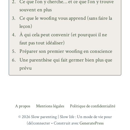
Ce que l’on y cherche… et ce que l’on y trouve
souvent en plus
Ce que le woofing vous apprend (sans faire la
leçon)
À qui cela peut convenir (et pourquoi il ne
faut pas tout idéaliser)
Préparer son premier woofing en conscience
Une parenthèse qui fait germer bien plus que
prévu
A propos
Mentions légales
Politique de confidentialité
© 2026 Slow parenting | Slow life : Un mode de vie pour
(dé)connecter
• Construit avec
GeneratePress