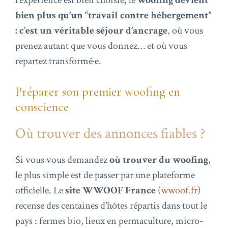
bien plus qu’un “travail contre hébergement”
: c’est un véritable séjour d’ancrage
, où vous
prenez autant que vous donnez… et où vous
repartez transformé·e.
Préparer son premier woofing en
conscience
Où trouver des annonces fiables ?
Si vous vous demandez
où trouver du woofing
,
le plus simple est de passer par une plateforme
officielle. Le
site WWOOF France
(
wwoof.fr
)
recense des centaines d’hôtes répartis dans tout le
pays : fermes bio, lieux en permaculture, micro-