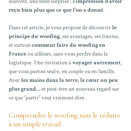
souvent, une belle surprise :
l’impression d’avoir
reçu bien plus que ce que l’on a donné
.
Dans cet article, je vous propose de découvrir
le
principe du woofing
, ses avantages, ses limites,
et surtout
comment faire du woofing en
France
ou ailleurs, sans vous perdre dans la
logistique. Une invitation à
voyager autrement
,
que vous partiez seul·e, en couple ou en famille.
Avec
les mains dans la terre, le cœur un peu
plus grand…
et peut-être un nouveau regard sur
ce que “partir” veut vraiment dire.
Comprendre le woofing sans le réduire
à un simple travail