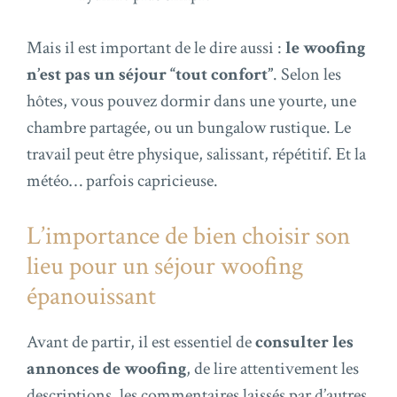
Mais il est important de le dire aussi :
le woofing
n’est pas un séjour “tout confort”
. Selon les
hôtes, vous pouvez dormir dans une yourte, une
chambre partagée, ou un bungalow rustique. Le
travail peut être physique, salissant, répétitif. Et la
météo… parfois capricieuse.
L’importance de bien choisir son
lieu pour un séjour woofing
épanouissant
Avant de partir, il est essentiel de
consulter les
annonces de woofing
, de lire attentivement les
descriptions, les commentaires laissés par d’autres