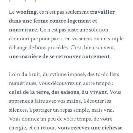
Le
woofing
, ce n’est pas seulement
travailler
dans une ferme contre logement et
nourriture
. Ce n’est pas juste une solution
économique pour partir en vacances ou un simple
échange de bons procédés. C’est, bien souvent,
une manière de se retrouver autrement
.
Loin du bruit, du rythme imposé, des to-do lists
numériques, vous découvrez un autre tempo :
celui de la terre, des saisons, du vivant
. Vous
apprenez à faire avec vos mains, à écouter les
silences, à partager un repas simple, mais vrai.
Vous donnez un peu de votre temps, de votre
énergie, et en retour,
vous recevez une richesse