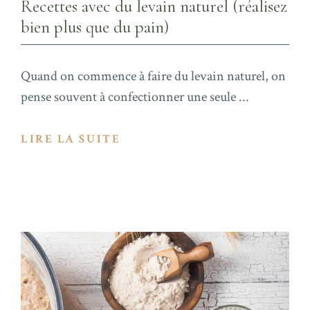
Recettes avec du levain naturel (réalisez
bien plus que du pain)
Quand on commence à faire du levain naturel, on
pense souvent à confectionner une seule ...
LIRE LA SUITE