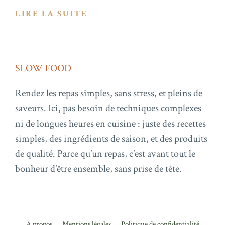
LIRE LA SUITE
SLOW FOOD
Rendez les repas simples, sans stress, et pleins de
saveurs. Ici, pas besoin de techniques complexes
ni de longues heures en cuisine : juste des recettes
simples, des ingrédients de saison, et des produits
de qualité. Parce qu’un repas, c’est avant tout le
bonheur d’être ensemble, sans prise de tête.
A propos
Mentions légales
Politique de confidentialité