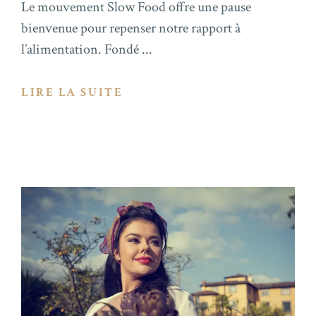
Le mouvement Slow Food offre une pause
bienvenue pour repenser notre rapport à
l’alimentation. Fondé ...
LIRE LA SUITE