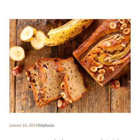
janvier 24, 2024
Stéphanie