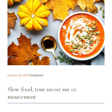
janvier 24, 2024
Stéphanie
Slow food, tout savoir sur ce
mouvement