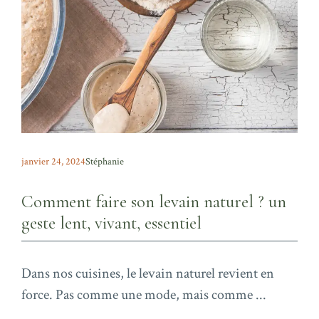
janvier 24, 2024
Stéphanie
Comment faire son levain naturel ? un
geste lent, vivant, essentiel
Dans nos cuisines, le levain naturel revient en
force. Pas comme une mode, mais comme ...