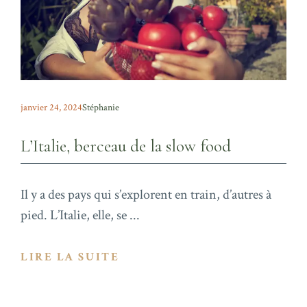
janvier 24, 2024
Stéphanie
L’Italie, berceau de la slow food
Il y a des pays qui s’explorent en train, d’autres à
pied. L’Italie, elle, se ...
LIRE LA SUITE