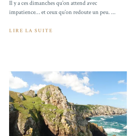
Il y a ces dimanches qu’on attend avec
impatience… et ceux qu’on redoute un peu. ...
LIRE LA SUITE