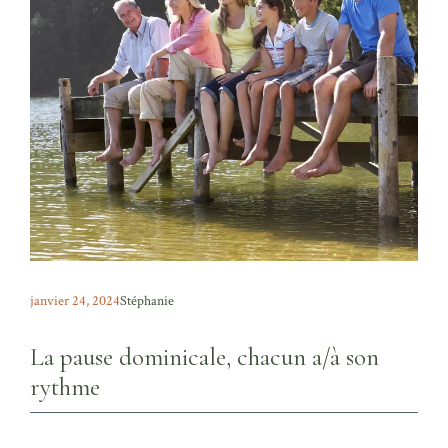
janvier 24, 2024
Stéphanie
La pause dominicale, chacun a/à son
rythme