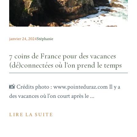
janvier 24, 2024
Stéphanie
7 coins de France pour des vacances
(dé)connectées où l’on prend le temps
📸 Crédits photo : www.pointeduraz.com Il y a
des vacances où l’on court après le ...
LIRE LA SUITE